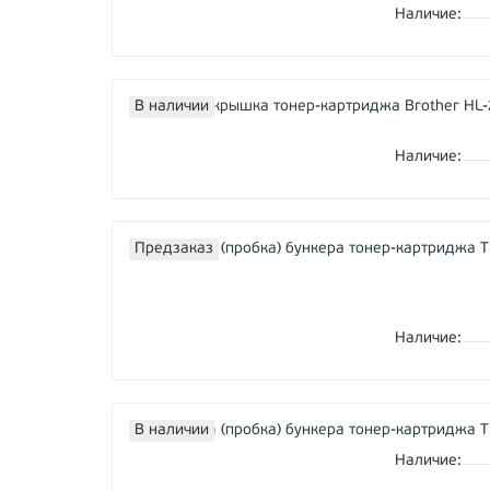
Наличие:
В наличии
Наличие:
Предзаказ
Наличие:
В наличии
Наличие: