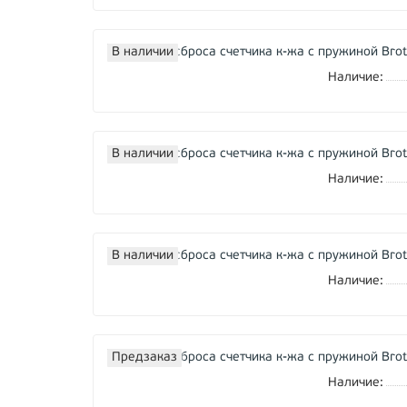
В наличии
Наличие:
В наличии
Наличие:
В наличии
Наличие:
Предзаказ
Наличие: