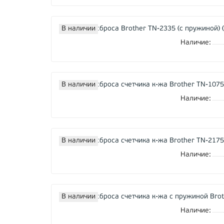
В наличии
Наличие:
В наличии
Наличие:
В наличии
Наличие:
В наличии
Наличие: