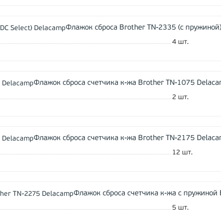
Флажок сброса Brother TN-2335 (с пружиной)
4
шт.
Флажок сброса счетчика к-жа Brother TN-1075 Delac
2
шт.
Флажок сброса счетчика к-жа Brother TN-2175 Delac
12
шт.
Флажок сброса счетчика к-жа с пружиной 
5
шт.