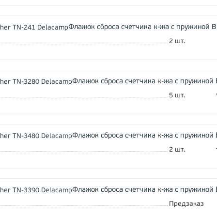
Флажок сброса счетчика к-жа с пружиной B
2
шт.
Флажок сброса счетчика к-жа с пружиной 
5
шт.
Флажок сброса счетчика к-жа с пружиной 
2
шт.
Флажок сброса счетчика к-жа с пружиной 
Предзаказ