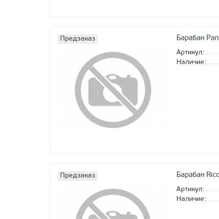
Барабан Pan
Предзаказ
Артикул:
Наличие:
Барабан Ric
Предзаказ
Артикул:
Наличие: