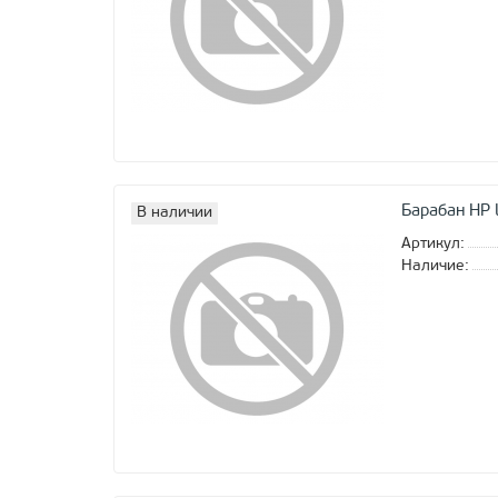
Барабан HP
В наличии
Артикул:
Наличие: