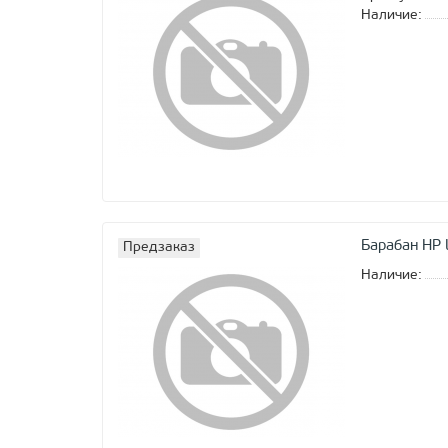
Наличие:
Барабан HP
Предзаказ
Наличие: