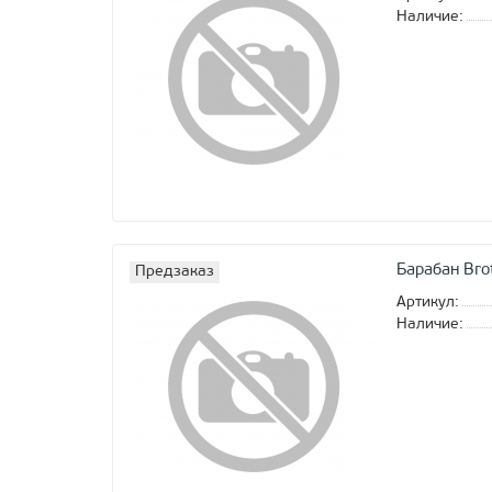
Наличие:
Барабан Bro
Предзаказ
Артикул:
Наличие: