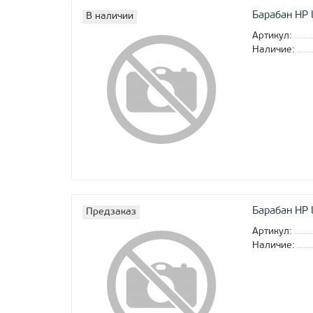
Барабан HP
В наличии
Артикул:
Наличие:
Барабан HP 
Предзаказ
Артикул:
Наличие: