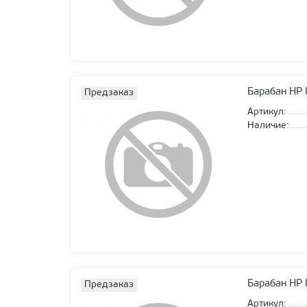
Барабан HP
Предзаказ
Артикул:
Наличие:
Барабан HP
Предзаказ
Артикул: