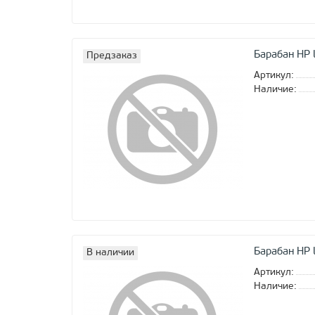
Барабан HP
Предзаказ
Артикул:
Наличие:
Барабан HP 
В наличии
Артикул:
Наличие: