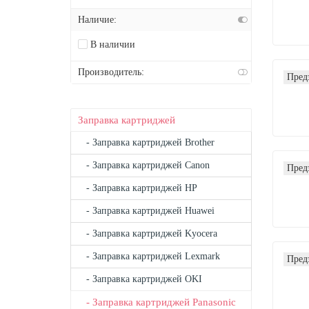
Наличие:
В наличии
Производитель:
Пред
Заправка картриджей
- Заправка картриджей Brother
- Заправка картриджей Canon
Пред
- Заправка картриджей HP
- Заправка картриджей Huawei
- Заправка картриджей Kyocera
- Заправка картриджей Lexmark
Пред
- Заправка картриджей OKI
- Заправка картриджей Panasonic