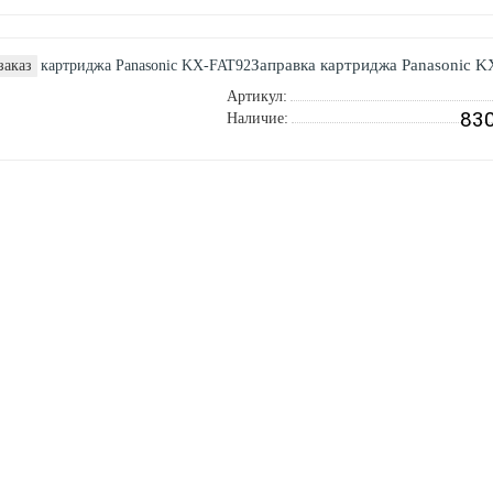
Заправка картриджа Panasonic 
заказ
Артикул:
830
Наличие: