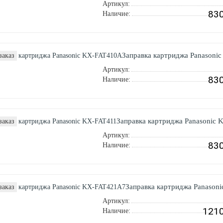
Артикул:
830
Наличие:
Заправка картриджа Panasoni
заказ
Артикул:
830
Наличие:
Заправка картриджа Panasonic 
заказ
Артикул:
830
Наличие:
Заправка картриджа Panason
заказ
Артикул:
1210
Наличие: