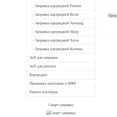
- Заправка картриджей Pantum
- Заправка картриджей Ricoh
Пред
- Заправка картриджей Samsung
- Заправка картриджей Sharp
- Заправка картриджей Xerox
- Заправка картриджей Катюша
ЗиП для заправки
ЗиП для ремонта
Картриджи
Прошивка принтеров и МФУ
Ремонт ноутбуков
Смарт-заправка