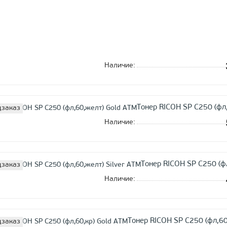
Наличие:
Тонер RICOH SP C250 (фл
заказ
Наличие:
Тонер RICOH SP C250 (фл
заказ
Наличие:
Тонер RICOH SP C250 (фл,60
заказ