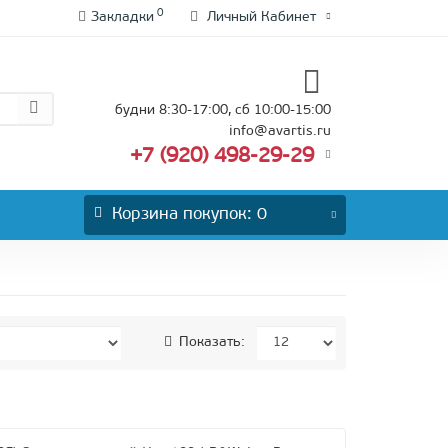
0
Закладки
Личный Кабинет
будни 8:30-17:00, сб 10:00-15:00
info@avartis.ru
+7 (920) 498-29-29
Корзина
покупок
: 0
Показать: