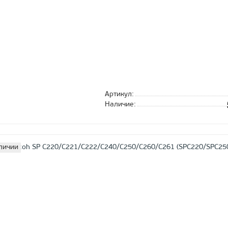
Артикул:
Наличие:
личии