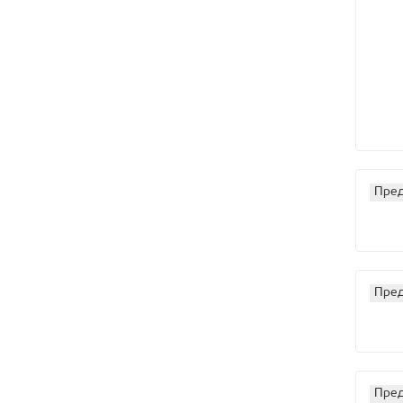
Пред
Пред
Пред