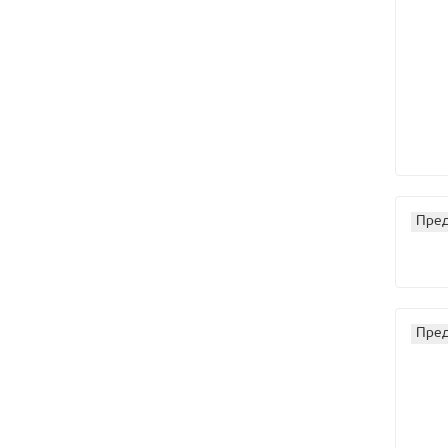
Пред
Пред