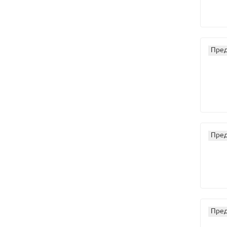
Пред
Пред
Пред