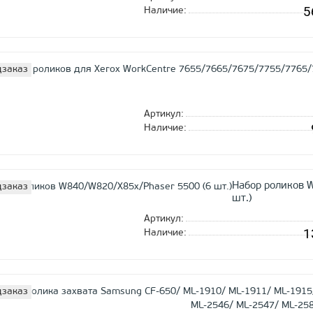
5
Наличие:
заказ
Артикул:
Наличие:
Набор роликов 
заказ
шт.)
Артикул:
1
Наличие:
заказ