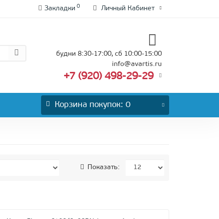
0
Закладки
Личный Кабинет
будни 8:30-17:00, сб 10:00-15:00
info@avartis.ru
+7 (920) 498-29-29
Корзина
покупок
: 0
Показать: