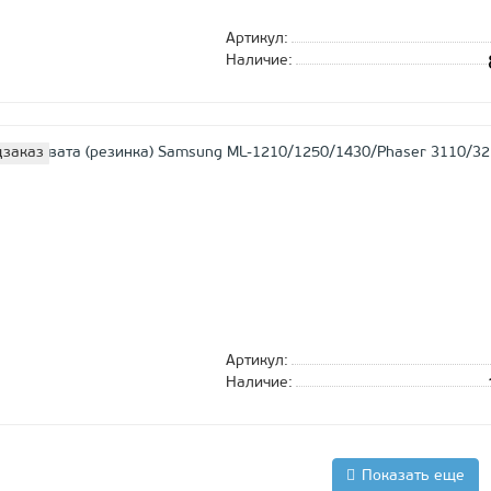
Артикул:
Наличие:
заказ
Артикул:
Наличие:
Показать еще