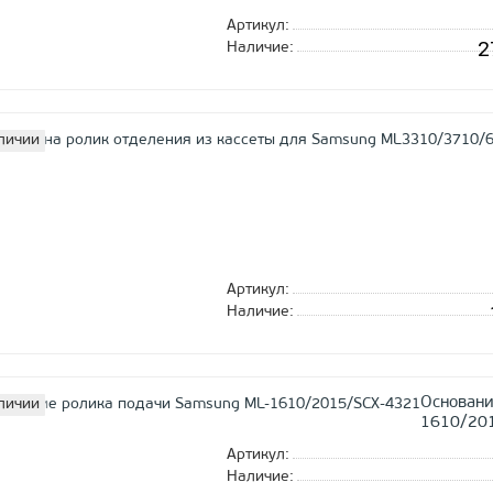
Артикул:
2
Наличие:
личии
Артикул:
Наличие:
Основани
личии
1610/20
Артикул:
Наличие: